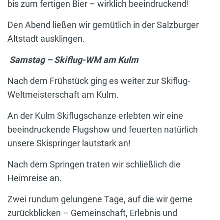
bis zum fertigen Bier – wirklich beeindruckend!
Den Abend ließen wir gemütlich in der Salzburger
Altstadt ausklingen.
Samstag – Skiflug-WM am Kulm
Nach dem Frühstück ging es weiter zur Skiflug-
Weltmeisterschaft am Kulm.
An der Kulm Skiflugschanze erlebten wir eine
beeindruckende Flugshow und feuerten natürlich
unsere Skispringer lautstark an!
Nach dem Springen traten wir schließlich die
Heimreise an.
Zwei rundum gelungene Tage, auf die wir gerne
zurückblicken – Gemeinschaft, Erlebnis und