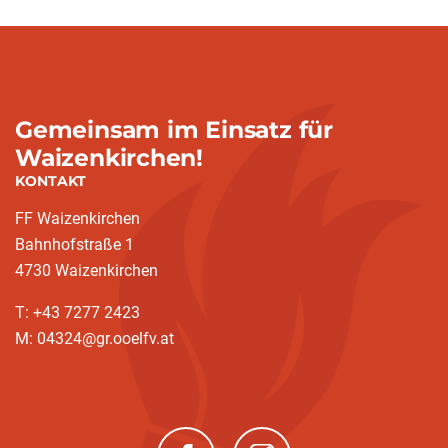
Gemeinsam im Einsatz für
Waizenkirchen!
KONTAKT
FF Waizenkirchen
Bahnhofstraße 1
4730 Waizenkirchen
T: +43 7277 2423
M: 04324@gr.ooelfv.at