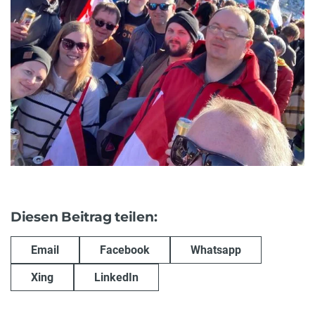
Diesen Beitrag teilen:
Email
Facebook
Whatsapp
Xing
LinkedIn