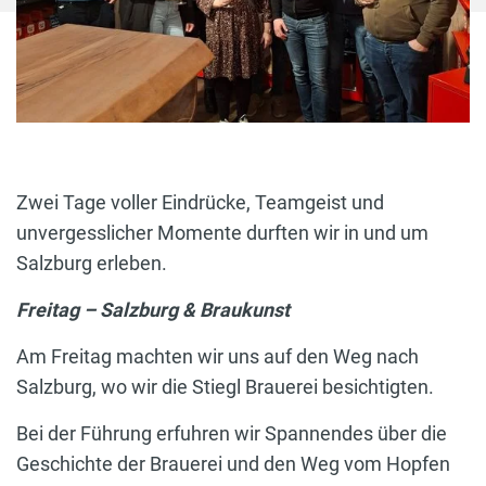
Zwei Tage voller Eindrücke, Teamgeist und
unvergesslicher Momente durften wir in und um
Salzburg erleben.
Freitag – Salzburg & Braukunst
Am Freitag machten wir uns auf den Weg nach
Salzburg, wo wir die Stiegl Brauerei besichtigten.
Bei der Führung erfuhren wir Spannendes über die
Geschichte der Brauerei und den Weg vom Hopfen