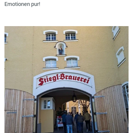
Emotionen pur!