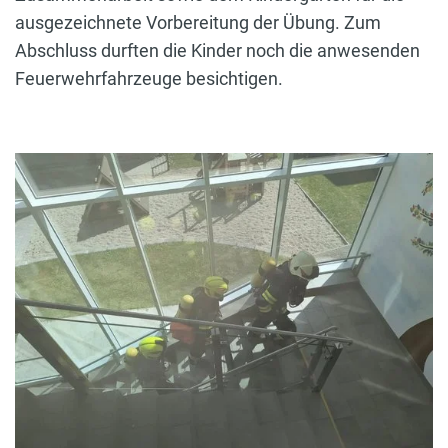
ausgezeichnete Vorbereitung der Übung. Zum
Abschluss durften die Kinder noch die anwesenden
Feuerwehrfahrzeuge besichtigen.