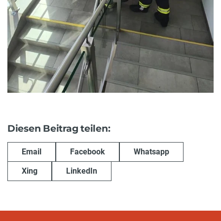
Diesen Beitrag teilen:
Email
Facebook
Whatsapp
Xing
LinkedIn