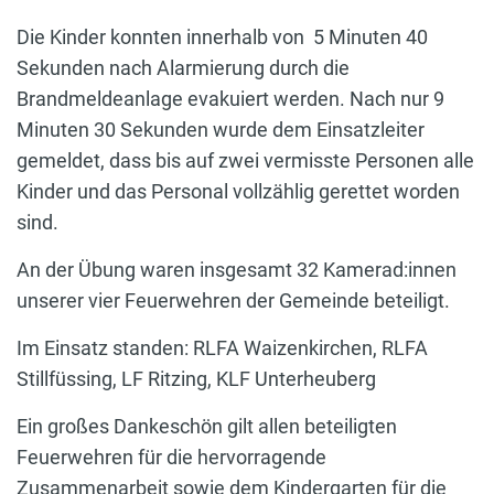
Die Kinder konnten innerhalb von 5 Minuten 40
Sekunden nach Alarmierung durch die
Brandmeldeanlage evakuiert werden. Nach nur 9
Minuten 30 Sekunden wurde dem Einsatzleiter
gemeldet, dass bis auf zwei vermisste Personen alle
Kinder und das Personal vollzählig gerettet worden
sind.
An der Übung waren insgesamt 32 Kamerad:innen
unserer vier Feuerwehren der Gemeinde beteiligt.
Im Einsatz standen: RLFA Waizenkirchen, RLFA
Stillfüssing, LF Ritzing, KLF Unterheuberg
Ein großes Dankeschön gilt allen beteiligten
Feuerwehren für die hervorragende
Zusammenarbeit sowie dem Kindergarten für die