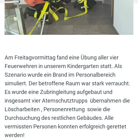
Am Freitagvormittag fand eine Übung aller vier
Feuerwehren in unserem Kindergarten statt. Als
Szenario wurde ein Brand im Personalbereich
simuliert. Der betroffene Raum war stark verraucht.
Es wurde eine Zubringleitung aufgebaut und
insgesamt vier Atemschutztrupps übernahmen die
Löscharbeiten , Personenrettung sowie die
Durchsuchung des restlichen Gebäudes. Alle
vermissten Personen konnten erfolgreich gerettet
werden!