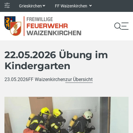
Grieskirchen
FF Waizenkirchen
22.05.2026 Übung im
Kindergarten
23.05.2026
FF Waizenkirchen
zur Übersicht