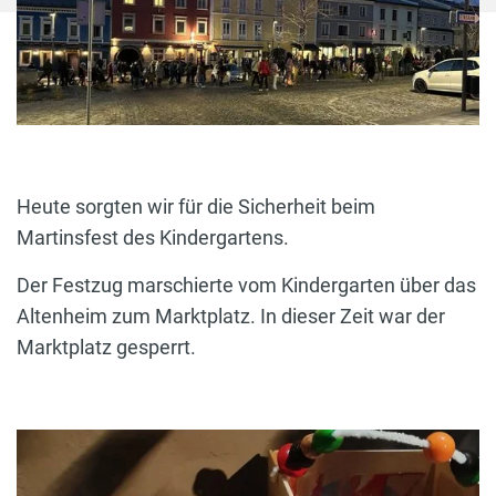
Heute sorgten wir für die Sicherheit beim
Martinsfest des Kindergartens.
Der Festzug marschierte vom Kindergarten über das
Altenheim zum Marktplatz. In dieser Zeit war der
Marktplatz gesperrt.