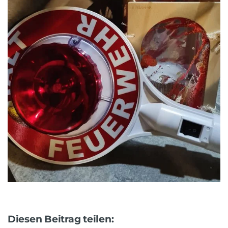
Diesen Beitrag teilen: