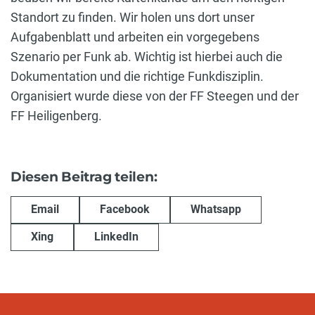
Standort zu finden. Wir holen uns dort unser
Aufgabenblatt und arbeiten ein vorgegebens
Szenario per Funk ab. Wichtig ist hierbei auch die
Dokumentation und die richtige Funkdisziplin.
Organisiert wurde diese von der FF Steegen und der
FF Heiligenberg.
Diesen Beitrag teilen:
Email
Facebook
Whatsapp
Xing
LinkedIn