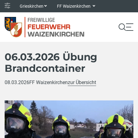
Grieskirchen
FF Waizenkirchen
06.03.2026 Übung
Brandcontainer
08.03.2026
FF Waizenkirchen
zur Übersicht