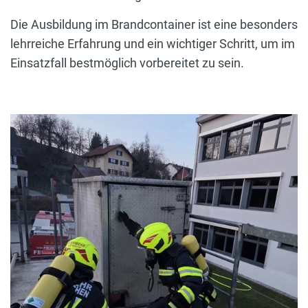
Die Ausbildung im Brandcontainer ist eine besonders
lehrreiche Erfahrung und ein wichtiger Schritt, um im
Einsatzfall bestmöglich vorbereitet zu sein.