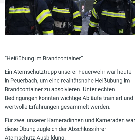
“Heißübung im Brandcontainer”
Ein Atemschutztrupp unserer Feuerwehr war heute
in Peuerbach, um eine realitätsnahe Heißübung im
Brandcontainer zu absolvieren. Unter echten
Bedingungen konnten wichtige Abläufe trainiert und
wertvolle Erfahrungen gesammelt werden.
Für zwei unserer Kameradinnen und Kameraden war
diese Übung zugleich der Abschluss ihrer
Atemschutz-Ausbildung.