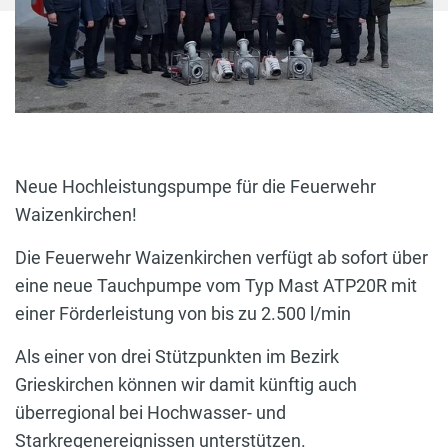
Neue Hochleistungspumpe für die Feuerwehr
Waizenkirchen!
Die Feuerwehr Waizenkirchen verfügt ab sofort über
eine neue Tauchpumpe vom Typ Mast ATP20R mit
einer Förderleistung von bis zu 2.500 l/min
Als einer von drei Stützpunkten im Bezirk
Grieskirchen können wir damit künftig auch
überregional bei Hochwasser- und
Starkregenereignissen unterstützen.