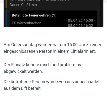
Am Ostersonntag wurden wir um 16:00 Uhr zu einer
eingeschlossenen Person in einem Lift alarmiert.
Der Einsatz konnte rasch und problemlos
abgewickelt werden.
Die betroffene Person wurde von uns unbeschadet
aus dem Lift befreit.