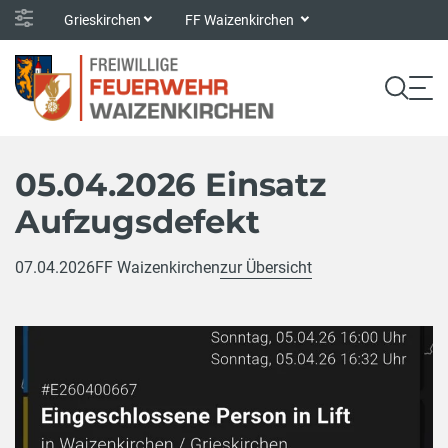
Grieskirchen
FF Waizenkirchen
05.04.2026 Einsatz
Aufzugsdefekt
07.04.2026
FF Waizenkirchen
zur Übersicht