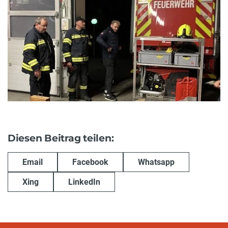
Diesen Beitrag teilen:
Email
Facebook
Whatsapp
Xing
LinkedIn