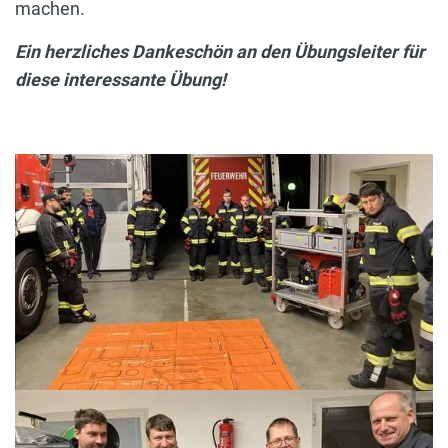
machen.
Ein herzliches Dankeschön an den Übungsleiter für
diese interessante Übung!