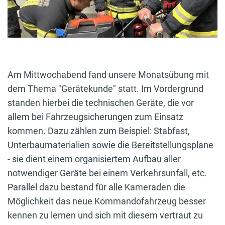
Am Mittwochabend fand unsere Monatsübung mit
dem Thema "Gerätekunde" statt. Im Vordergrund
standen hierbei die technischen Geräte, die vor
allem bei Fahrzeugsicherungen zum Einsatz
kommen. Dazu zählen zum Beispiel: Stabfast,
Unterbaumaterialien sowie die Bereitstellungsplane
- sie dient einem organisiertem Aufbau aller
notwendiger Geräte bei einem Verkehrsunfall, etc.
Parallel dazu bestand für alle Kameraden die
Möglichkeit das neue Kommandofahrzeug besser
kennen zu lernen und sich mit diesem vertraut zu